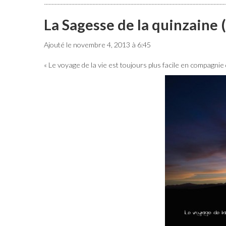
La Sagesse de la quinzaine 
Ajouté le novembre 4, 2013 à 6:45
« Le voyage de la vie est toujours plus facile en compagnie 