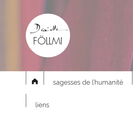
sagesses de l’humanité
liens