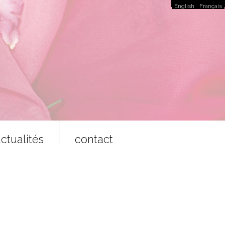
English
Français
ctualités
contact