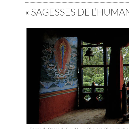
« SAGESSES DE L’HUMAN