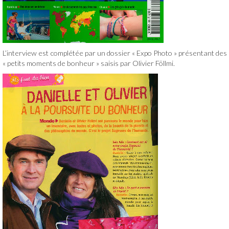
Liens
L’interview est complétée par un dossier « Expo Photo » présentant des
« petits moments de bonheur » saisis par Olivier Föllmi.