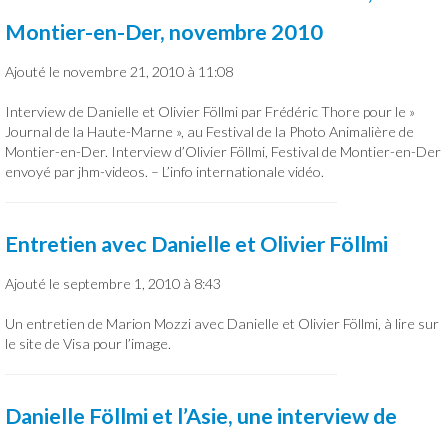
Montier-en-Der, novembre 2010
Ajouté le novembre 21, 2010 à 11:08
Interview de Danielle et Olivier Föllmi par Frédéric Thore pour le »
Journal de la Haute-Marne », au Festival de la Photo Animalière de
Montier-en-Der. Interview d’Olivier Föllmi, Festival de Montier-en-Der
envoyé par jhm-videos. – L’info internationale vidéo.
Entretien avec Danielle et Olivier Föllmi
Ajouté le septembre 1, 2010 à 8:43
Un entretien de Marion Mozzi avec Danielle et Olivier Föllmi, à lire sur
le site de Visa pour l’image.
Danielle Föllmi et l’Asie, une interview de