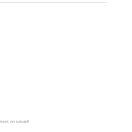
enser, en suivant