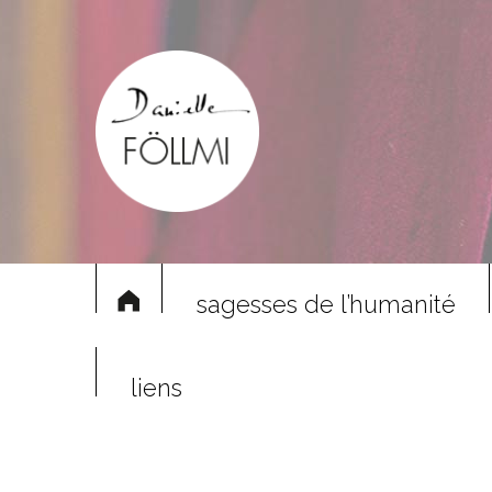
sagesses de l’humanité
liens